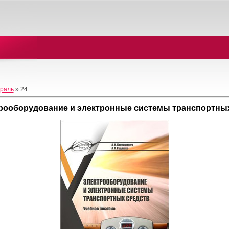
раль
»
24
рооборудование и электронные системы транспортны