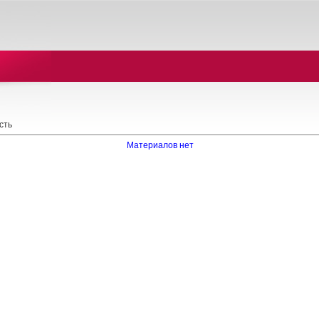
сть
Материалов нет