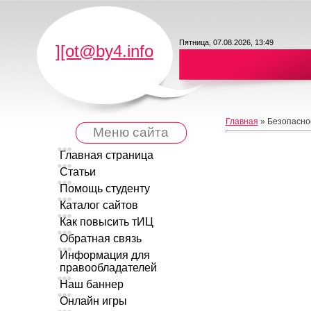
Пятница, 07.08.2026, 13:49
][ot@by4.info
Главная
»
Безопасно
Меню сайта
Главная страница
Статьи
Помощь студенту
Каталог сайтов
Как повысить тИЦ
Обратная связь
Информация для
правообладателей
Наш баннер
Онлайн игры