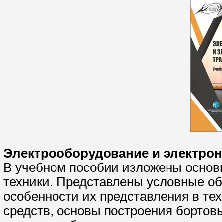
Электрооборудование и электро
В учебном пособии изложены основы
техники. Представлены условные об
особенности их представления в те
средств, основы построения бортов