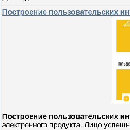
Построение пользовательских и
Построение пользовательских и
электронного продукта. Лицо успеш