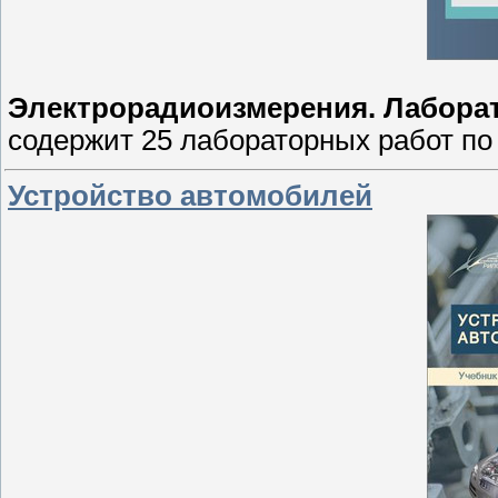
Электрорадиоизмерения. Лабора
содержит 25 лабораторных работ по
Устройство автомобилей