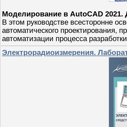
Моделирование в AutoCAD 2021.
В этом руководстве всесторонне ос
автоматического проектирования, п
автоматизации процесса разработки
Электрорадиоизмерения. Лабора