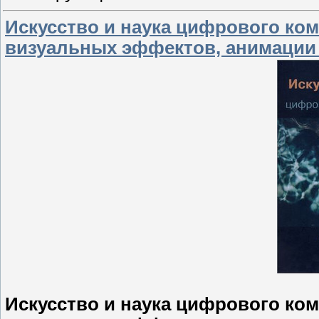
Искусство и наука цифрового ком
визуальных эффектов, анимации
Искусство и наука цифрового ком