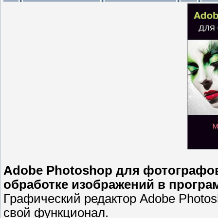
Adobe Photoshop для фотографо
обработке изображений в програ
Графический редактор Adobe Photos
свой функционал.