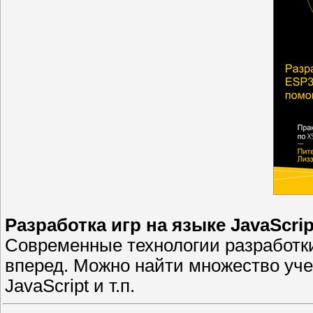
Разработка игр на языке JavaScri
Современные технологии разработк
вперед. Можно найти множество уч
JavaScript и т.п.