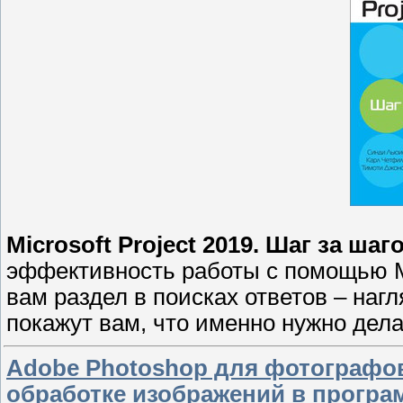
Microsoft Project 2019. Шаг за шаг
эффективность работы с помощью Mi
вам раздел в поисках ответов – на
покажут вам, что именно нужно дела
Adobe Photoshop для фотографо
обработке изображений в програ