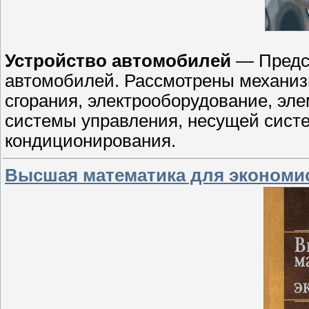
Устройство автомобилей
— Предст
автомобилей. Рассмотрены механиз
сгорания, электрооборудование, эл
системы управления, несущей сист
кондиционирования.
Высшая математика для экономис