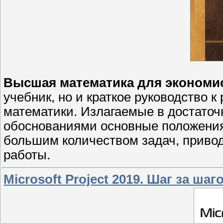
Высшая математика для экономис
учебник, но и краткое руководство 
математики. Излагаемые в достато
обоснованиями основные положения
большим количеством задач, приво
работы.
Microsoft Project 2019. Шаг за шаг