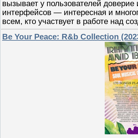
вызывает у пользователей доверие 
интерфейсов — интересная и многогр
всем, кто участвует в работе над с
Be Your Peace: R&b Collection (202