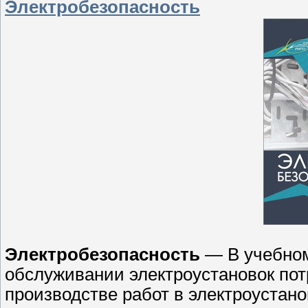
Электробезопасность
Электробезопасность
— В учебном
обслуживании электроустановок пот
производстве работ в электроустано