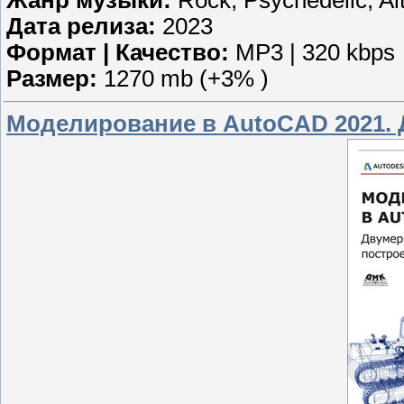
Дата релиза:
2023
Формат | Качество:
MP3 | 320 kbps
Размер:
1270 mb (+3% )
Моделирование в AutoCAD 2021.