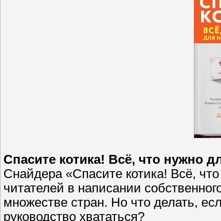
Спасите котика! Всё, что нужно 
Снайдера «Спасите котика! Всё, что
читателей в написании собственног
множестве стран. Но что делать, есл
руководство хвататься?