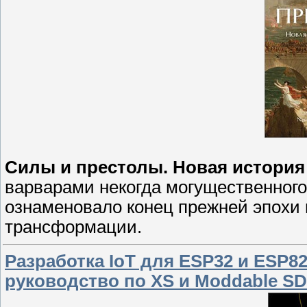
Силы и престолы. Новая история
варварами некогда могущественного,
ознаменовало конец прежней эпохи 
трансформации.
Разработка IoT для ESP32 и ESP8
руководство по XS и Moddable S