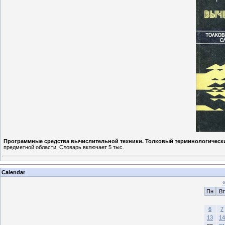
Программные средства вычислительной техники. Толковый терминологическ
предметной области. Словарь включает 5 тыс.
Calendar
Пн
Вт
6
7
13
14