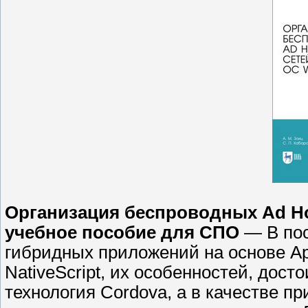
Организация беспроводных Ad Hoc
учебное пособие для СПО
— В пос
гибридных приложений на основе Ap
NativeScript, их особенностей, дост
технология Cordova, а в качестве п