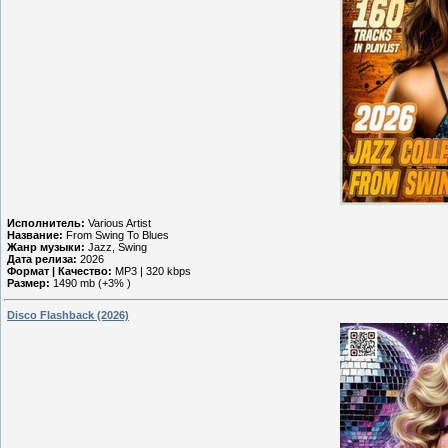
Исполнитель:
Various Artist
Название:
From Swing To Blues
Жанр музыки:
Jazz, Swing
Дата релиза:
2026
Формат | Качество:
MP3 | 320 kbps
Размер:
1490 mb (+3% )
Disco Flashback (2026)