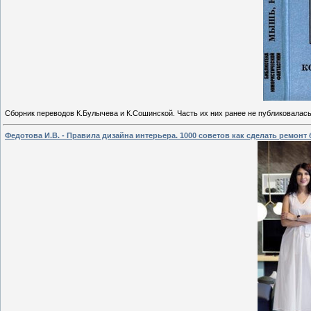
Сборник переводов К.Булычева и К.Сошинской. Часть их них ранее не публиковалась
Федотова И.В. - Правила дизайна интерьера. 1000 советов как сделать ремонт 