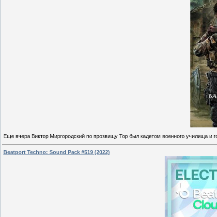
Еще вчера Виктор Миргородский по прозвищу Тор был кадетом военного училища и г
Beatport Techno: Sound Pack #519 (2022)