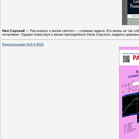
Нил Сорский
— Рассказать о жизни святого — сложная задача. Его жизнь не так со
печатями». Однако повествуя о жизни преподобного Нила Сорского, видного церковно
Радиолоцман №3-4 2022