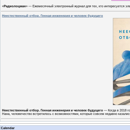
«
Радиолоцман
» — Ежемесячный электронный журнал для тех, кто интересуется эле
Неестественный отбор. Генная инженерия и человек будущего
Неестественный отбор. Генная инженерия и человек будущего
— Когда в 2018 г
Нана, человечество встретилось с возможностями, которые совсем недавно казалис
Calendar