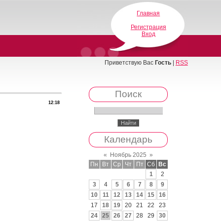
Главная
Регистрация
Вход
Приветствую Вас
Гость
|
RSS
Поиск
12:18
Календарь
«
Ноябрь 2025
»
Пн
Вт
Ср
Чт
Пт
Сб
Вс
1
2
3
4
5
6
7
8
9
10
11
12
13
14
15
16
17
18
19
20
21
22
23
24
25
26
27
28
29
30