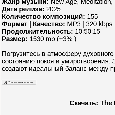
Жанр музыки:
New Age, Meditation,
Дата релиза:
2025
Количество композиций:
155
Формат | Качество:
MP3 | 320 kbps
Продолжительность:
10:50:15
Размер:
1530 mb (+3% )
Погрузитесь в атмосферу духовного 
состоянию покоя и умиротворения. 
создают идеальный баланс между 
Скачать: The 