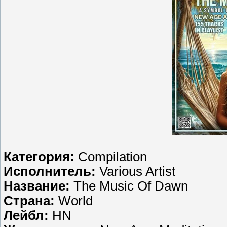
Категория:
Compilation
Исполнитель:
Various Artist
Название:
The Music Of Dawn
Страна:
World
Лейбл:
HN