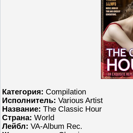
Категория:
Compilation
Исполнитель:
Various Artist
Название:
The Classic Hour
Страна:
World
Лейбл:
VA-Album Rec.