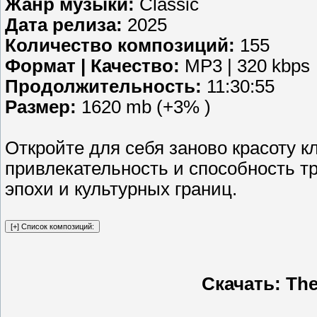
Жанр музыки:
Classic
Дата релиза:
2025
Количество композиций:
155
Формат | Качество:
MP3 | 320 kbps
Продолжительность:
11:30:55
Размер:
1620 mb (+3% )
Откройте для себя заново красоту к
привлекательность и способность т
эпохи и культурных границ.
Скачать: The