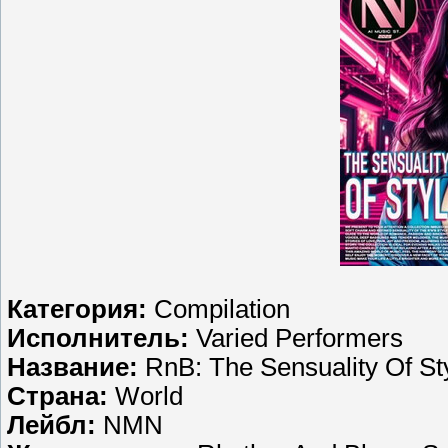
Категория:
Compilation
Исполнитель:
Varied Performers
Название:
RnB: The Sensuality Of St
Страна:
World
Лейбл:
NMN