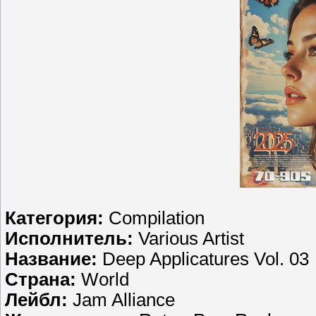
Категория:
Compilation
Исполнитель:
Various Artist
Название:
Deep Applicatures Vol. 03
Страна:
World
Лейбл:
Jam Alliance