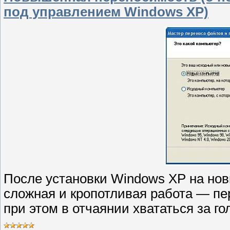
под управлением Windows XP)
После установки Windows XP на но
сложная и кропотливая работа — пе
при этом в отчаянии хвататься за го