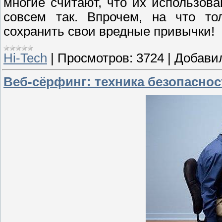
многие считают, что их использова
совсем так. Впрочем, на что то
сохранить свои вредные привычки!
Hi-Tech
|
Просмотров:
3724
|
Добави
Веб-сёрфинг: техника безопаснос