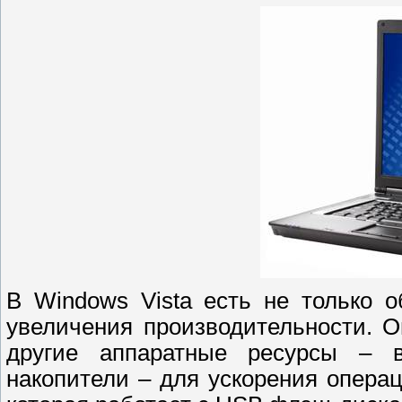
В Windows Vista есть не только 
увеличения производительности. 
другие аппаратные ресурсы – 
накопители – для ускорения опера