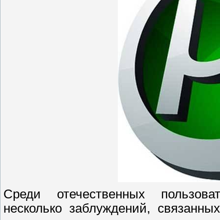
Среди отечественных пользоват
несколько заблуждений, связанны