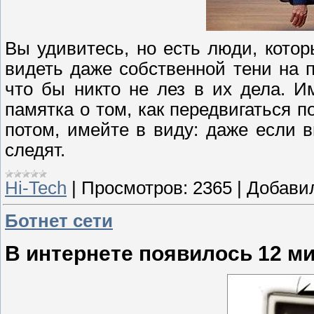
Вы удивитесь, но есть люди, котор
видеть даже собственной тени на па
что бы никто не лез в их дела. 
памятка о том, как передвигаться п
потом, имейте в виду: даже если в
следят.
Hi-Tech
|
Просмотров:
2365
|
Добави
Ботнет сети
В интернете появилось 12 м