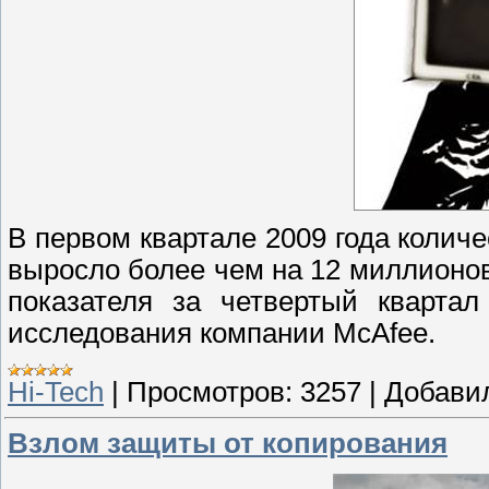
В первом квартале 2009 года количе
выросло более чем на 12 миллионо
показателя за четвертый квартал
исследования компании McAfee.
Hi-Tech
|
Просмотров:
3257
|
Добави
Взлом защиты от копирования