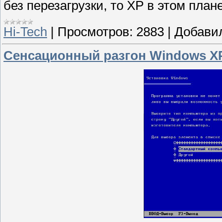
без перезагрузки, то ХР в этом план
Hi-Tech
|
Просмотров:
2883
|
Добави
Сенсационный разгон Windows XP